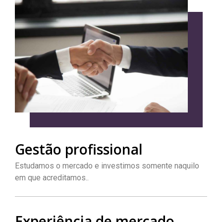
Gestão profissional
Estudamos o mercado e investimos somente naquilo
em que acreditamos..
Experiência de mercado