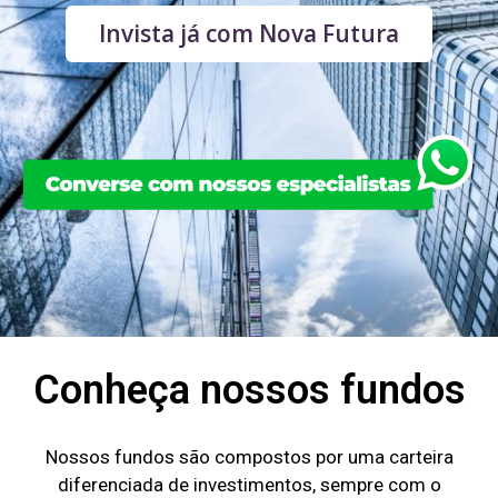
Invista já com Nova Futura
Conheça nossos fundos
Nossos fundos são compostos por uma carteira
diferenciada de investimentos, sempre com o