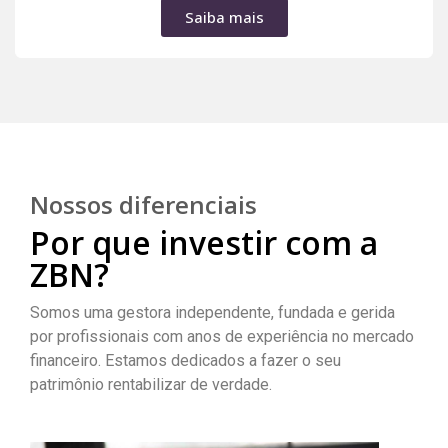
Saiba mais
Nossos diferenciais
Por que investir com a
ZBN?
Somos uma gestora independente, fundada e gerida
por profissionais com anos de experiência no mercado
financeiro. Estamos dedicados a fazer o seu
patrimônio rentabilizar de verdade.