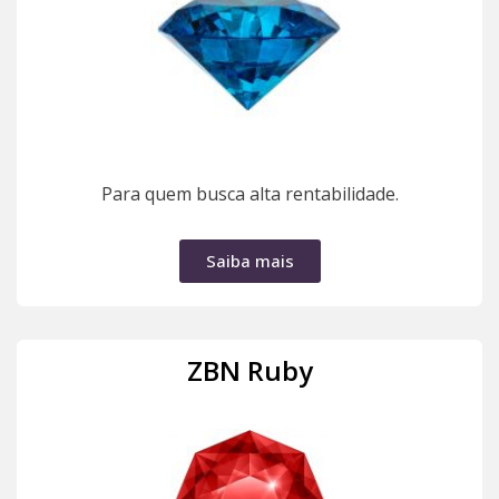
Para quem busca alta rentabilidade.
Saiba mais
ZBN Ruby