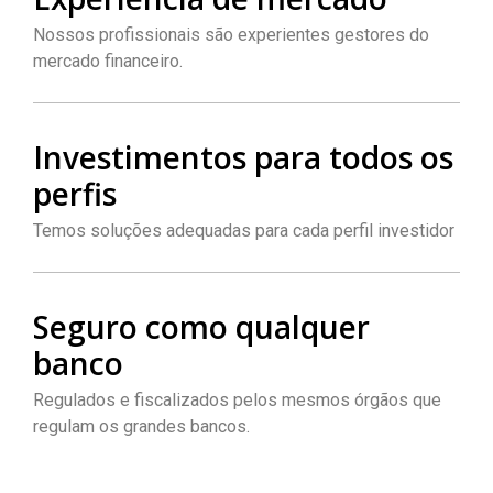
Nossos profissionais são experientes gestores do
mercado financeiro.
Investimentos para todos os
perfis
Temos soluções adequadas para cada perfil investidor
Seguro como qualquer
banco
Regulados e fiscalizados pelos mesmos órgãos que
regulam os grandes bancos.