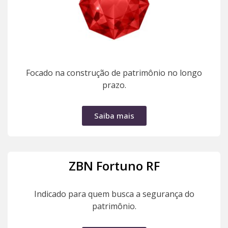
Focado na construção de patrimônio no longo
prazo.
Saiba mais
ZBN Fortuno RF
Indicado para quem busca a segurança do
patrimônio.