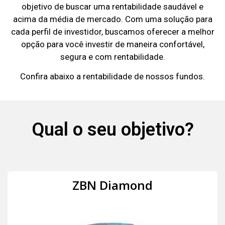
objetivo de buscar uma rentabilidade saudável e
acima da média de mercado. Com uma solução para
cada perfil de investidor, buscamos oferecer a melhor
opção para você investir de maneira confortável,
segura e com rentabilidade.
Confira abaixo a rentabilidade de nossos fundos.
Qual o seu objetivo?
ZBN Diamond