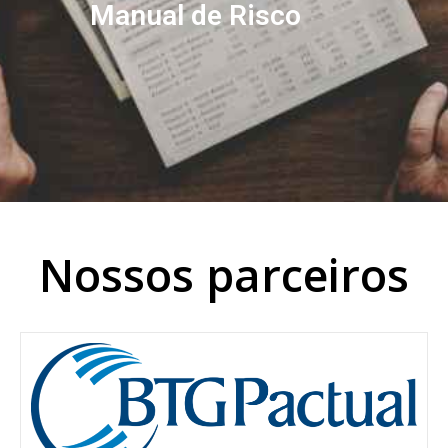
Manual de Risco
Nossos parceiros