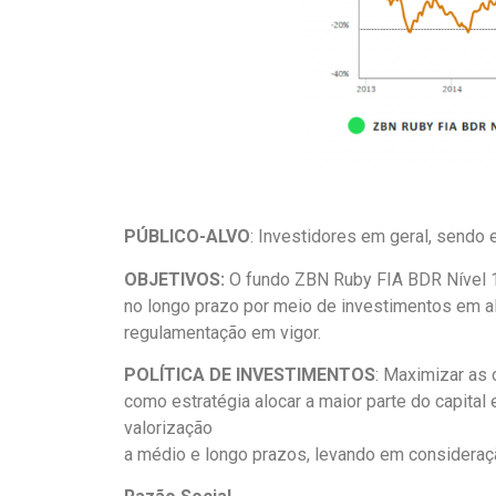
PÚBLICO-ALVO
: Investidores em geral, sendo 
OBJETIVOS:
O fundo ZBN Ruby FIA BDR Nível 1 
no longo prazo por meio de investimentos em al
regulamentação em vigor.
POLÍTICA DE INVESTIMENTOS
: Maximizar as
como estratégia alocar a maior parte do capita
valorização
a médio e longo prazos, levando em consideraçã