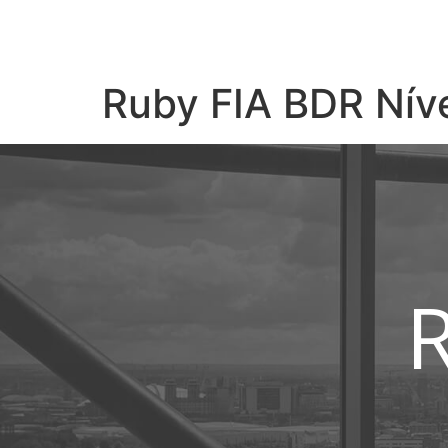
Ruby FIA BDR Níve