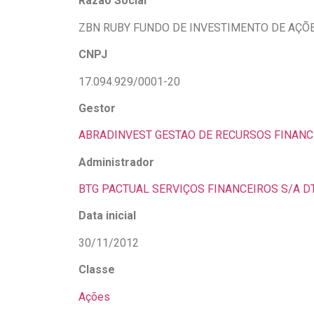
Razão Social
ZBN RUBY FUNDO DE INVESTIMENTO DE AÇÕES
CNPJ
17.094.929/0001-20
Gestor
ABRADINVEST GESTAO DE RECURSOS FINANC
Administrador
BTG PACTUAL SERVIÇOS FINANCEIROS S/A 
Data inicial
30/11/2012
Classe
Ações